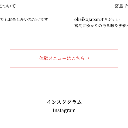
について
宮島チ
でもお楽しみいただけます
okeikoJapanオリジナル
宮島にゆかりのある味＆デザ
体験メニューはこちら
インスタグラム
Instagram