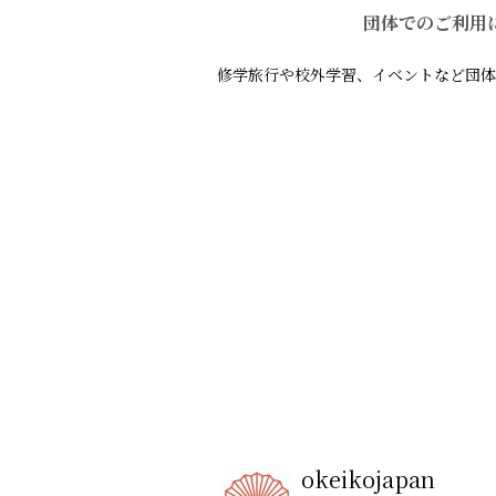
団体でのご利用
修学旅行や校外学習、イベントなど団体
okeikojapan