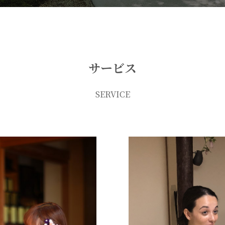
サービス
SERVICE