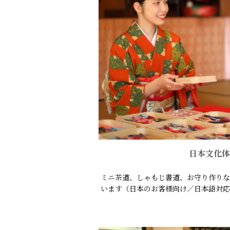
日本文化体
ミニ茶道、しゃもじ書道、お守り作りな
います（日本のお客様向け／日本語対応