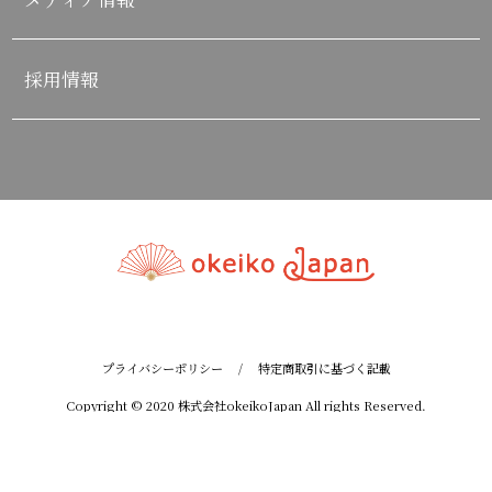
採用情報
プライバシーポリシー
/
特定商取引に基づく記載
Copyright © 2020 株式会社okeikoJapan All rights Reserved.