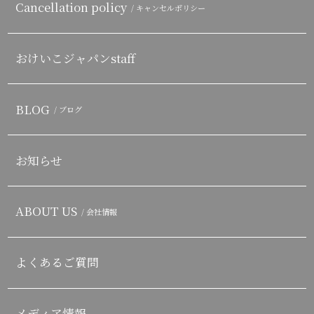
Cancellation policy
/ キャンセルポリシー
おけいこジャパンstaff
BLOG
/ ブログ
お知らせ
ABOUT US
/ 会社情報
よくあるご質問
メディア情報