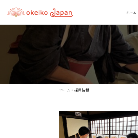
ホーム
ホーム
>
採用情報