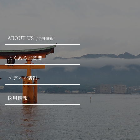
ABOUT US
/ 会社情報
よくあるご質問
メディア情報
採用情報