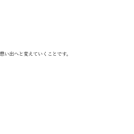
思い出へと変えていくことです。