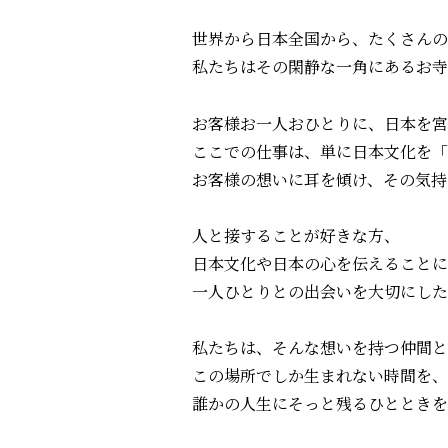
世界から日本全国から、たくさんの
私たちはその閑静な一角にあるお寺
お客様お一人おひとりに、日本を宮
ここでの仕事は、単に日本文化を
お客様の想いに耳を傾け、その気持
人と接することが好きな方、
日本文化や日本の心を伝えることに
一人ひとりとの出会いを大切にした
私たちは、そんな想いを持つ仲間と
この場所でしか生まれない時間を、
誰かの人生にそっと残るひとときを