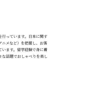
を行っています。日本に関す
アニメなど）を把握し、お客
ています。留学経験で身に着
々な話題でおしゃべりを楽し