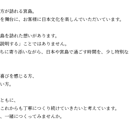
方が訪れる宮島。
を舞台に、お客様に日本文化を楽しんでいただいています。
島を訪れた想いがあります。
「説明する」ことではありません。
ちに寄り添いながら、日本や宮島で過ごす時間を、少し特別な
喜びを感じる方、
い方。
ともに、
これからも丁寧につくり続けていきたいと考えています。
、一緒につくってみませんか。