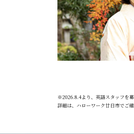
※
2026.8.4より、英語スタッフを
詳細は、ハローワーク廿日市でご確