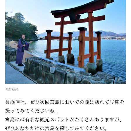
長浜神社
長浜神社、ぜひ次回宮島においでの際は訪れて写真を
撮ってみてくださいね！
宮島には有名な観光スポットがたくさんありますが、
ぜひあなただけの宮島を探してみてください。