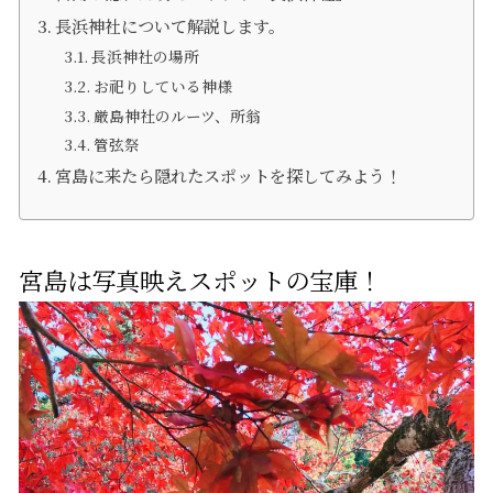
長浜神社について解説します。
長浜神社の場所
お祀りしている神様
厳島神社のルーツ、所翁
管弦祭
宮島に来たら隠れたスポットを探してみよう！
宮島は写真映えスポットの宝庫！