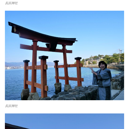
長浜神社
長浜神社