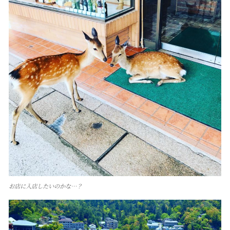
お店に入店したいのかな…？