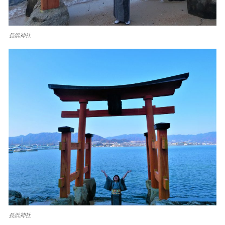
長浜神社
長浜神社