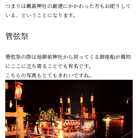
つまりは厳島神社の創建にかかわった方もお祀りして
いる、ということになります。
管弦祭
管弦祭の際は地御前神社から戻ってくる御座船が最初
にここに立ち寄ることでも有名です。
こちらの写真もとてもきれいですね。