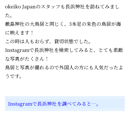
okeiko Japanのスタッフも長浜神社を訪ねてみまし
た。
厳島神社の大鳥居と同じく、3本足の朱色の鳥居が海
に映えます！
この時は人もおらず、貸切状態でした。
Instagramで長浜神社を検索してみると、とても素敵
な写真がたくさん！
鳥居と写真が撮れるので外国人の方にも人気だったよ
うです。
Instagramで長浜神社を調べてみると…。