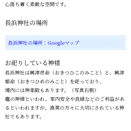
心落ち着く素敵な空間です。
長浜神社の場所
長浜神社の場所：Googleマップ
お祀りしている神様
長浜神社は興津彦命（おきつひこのみこと）と、興津
姫命（おきつひめのみこと）を祀っており、
境内には神楽殿もあります。（写真右側）
竈の神様といわれ、家内安全や良縁などのご利益があ
るといわれますが、漁業の方々に大切にされている神
社でもあります。