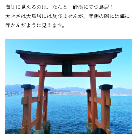
海側に見えるのは、なんと！砂浜に立つ鳥居！
大きさは大鳥居には及びませんが、満潮の際には海に
浮かんだように見えます。