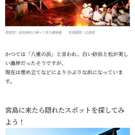
管弦祭：長浜神社に帰ってきた御座船 写真提供：広島県
かつては「八重の浜」と言われ、白い砂浜と松が美し
い海岸だったそうですが、
現在は埋め立てなどにより小ぶりな浜になっていま
す。
宮島に来たら隠れたスポットを探してみ
よう！