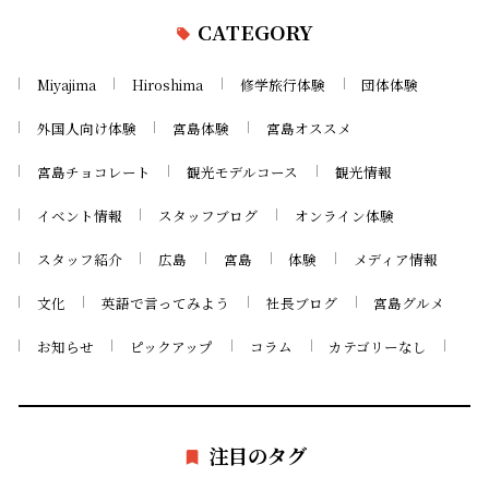
CATEGORY
Miyajima
Hiroshima
修学旅行体験
団体体験
外国人向け体験
宮島体験
宮島オススメ
宮島チョコレート
観光モデルコース
観光情報
イベント情報
スタッフブログ
オンライン体験
スタッフ紹介
広島
宮島
体験
メディア情報
文化
英語で言ってみよう
社長ブログ
宮島グルメ
お知らせ
ピックアップ
コラム
カテゴリーなし
注目のタグ