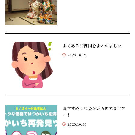
よくあるご質問をまとめました
2020.10.12
おすすめ！はつかいち再発見ツア
ー！
2020.10.06