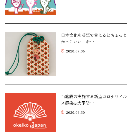
日本文化を英語で言えるとちょっと
かっこいい お…
2020.07.06
当施設の実施する新型コロナウイル
ス感染拡大予防…
2020.06.30