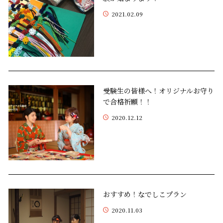
2021.02.09
受験生の皆様へ！オリジナルお守り
で合格祈願！！
2020.12.12
おすすめ！なでしこプラン
2020.11.03