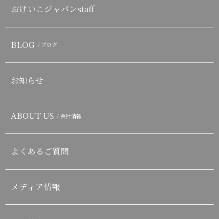
おけいこジャパンstaff
BLOG
/ ブログ
お知らせ
ABOUT US
/ 会社情報
よくあるご質問
メディア情報