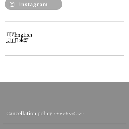
instagram
English
日本語
Cancellation policy
/ キャンセルポリシー