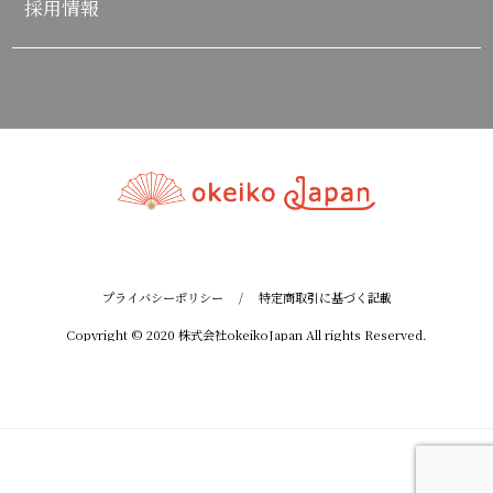
採用情報
プライバシーポリシー
/
特定商取引に基づく記載
Copyright © 2020 株式会社okeikoJapan All rights Reserved.