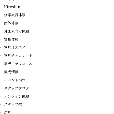
Hiroshima
修学旅行体験
団体体験
外国人向け体験
宮島体験
宮島オススメ
宮島チョコレート
観光モデルコース
観光情報
イベント情報
スタッフブログ
オンライン体験
スタッフ紹介
広島