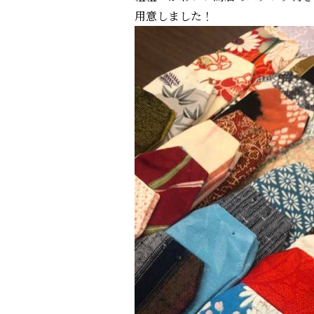
用意しました！