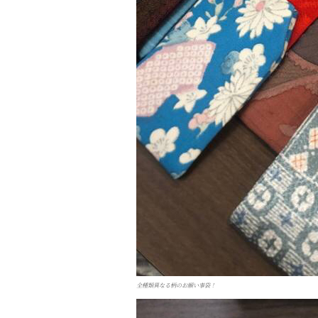
全種類異なる柄のお願い事袋！