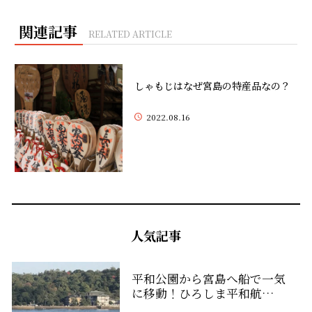
関連記事
RELATED ARTICLE
しゃもじはなぜ宮島の特産品なの？
2022.08.16
人気記事
平和公園から宮島へ船で一気
に移動！ひろしま平和航…