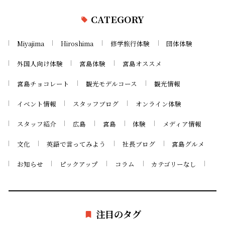
CATEGORY
Miyajima
Hiroshima
修学旅行体験
団体体験
外国人向け体験
宮島体験
宮島オススメ
宮島チョコレート
観光モデルコース
観光情報
イベント情報
スタッフブログ
オンライン体験
スタッフ紹介
広島
宮島
体験
メディア情報
文化
英語で言ってみよう
社長ブログ
宮島グルメ
お知らせ
ピックアップ
コラム
カテゴリーなし
注目のタグ