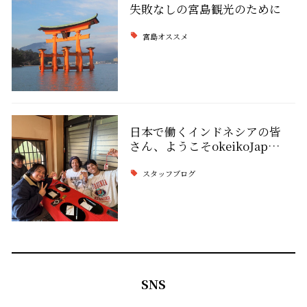
失敗なしの宮島観光のために
宮島オススメ
日本で働くインドネシアの皆
さん、ようこそokeikoJap…
スタッフブログ
SNS