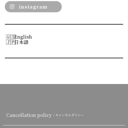
instagram
English
日本語
Cancellation policy
/ キャンセルポリシー