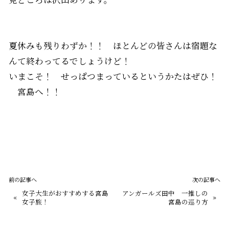
夏休みも残りわずか！！ ほとんどの皆さんは宿題な
んて終わってるでしょうけど！
いまこそ！ せっぱつまっているというかたはぜひ！
宮島へ！！
前の記事へ
次の記事へ
女子大生がおすすめする宮島
アンガールズ田中 一推しの
«
»
女子旅！
宮島の巡り方