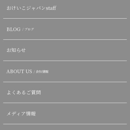
おけいこジャパンstaff
BLOG
/ ブログ
お知らせ
ABOUT US
/ 会社情報
よくあるご質問
メディア情報