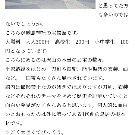
と思ってた方
も多いのでは
ないでしょうか。
こちらが厳島神社の宝物館です。
入場料 大人300円 高校生 200円 小中学生 100
円となっています。
こちらにあるのは沢山の本当のお宝の数々。
平家納経をはじめ 刀剣や鎧兜、能や舞楽の衣装、面
など。 国宝もたくさん展示されています。
館内は撮影禁止なのが残念ではありますが刀剣、衣装
などそれぞれのテーマをきめて歴史を紐解いていくと
面白い発見がたくさんあると思います。個人的に面白
いとおもったのは外に飾ってある1代前の鳥居の根本
材です。
すごく大きくてびっくり。