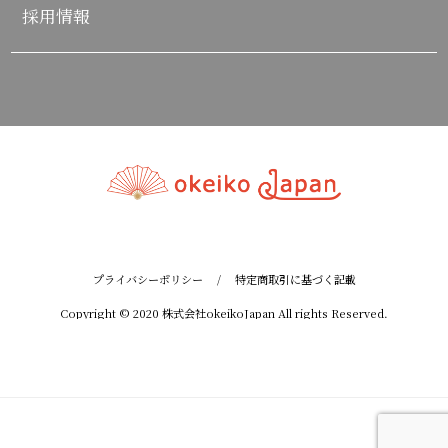
採用情報
プライバシーポリシー
/
特定商取引に基づく記載
Copyright © 2020 株式会社okeikoJapan All rights Reserved.