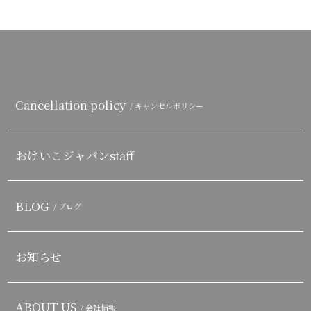
Cancellation policy
/ キャンセルポリシー
おけいこジャパンstaff
BLOG
/ ブログ
お知らせ
ABOUT US
/ 会社情報