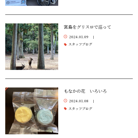
宮島をグリスロで巡って
2024.01.09
|
スタッフブログ
もなかの花 いろいろ
2024.01.08
|
スタッフブログ