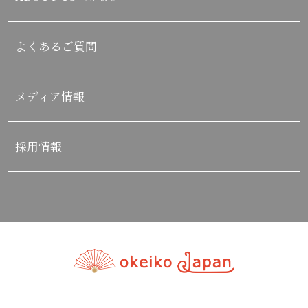
よくあるご質問
メディア情報
採用情報