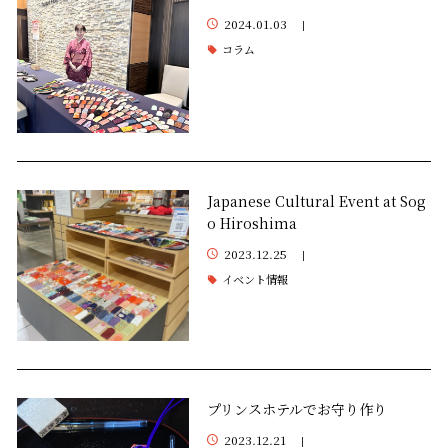
2024.01.03
|
コラム
Japanese Cultural Event at Sog
o Hiroshima
2023.12.25
|
イベント情報
プリンスホテルでお守り作り
2023.12.21
|