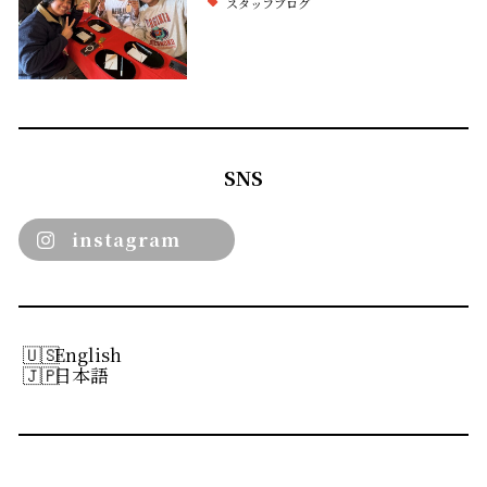
スタッフブログ
SNS
instagram
English
日本語