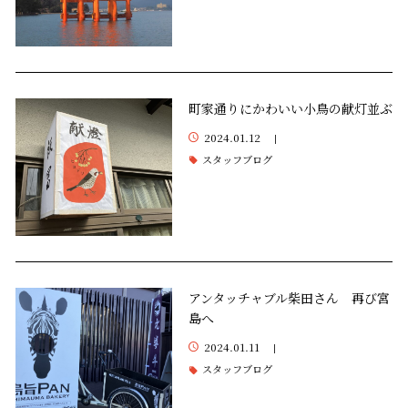
町家通りにかわいい小鳥の献灯並ぶ
2024.01.12
|
スタッフブログ
アンタッチャブル柴田さん 再び宮
島へ
2024.01.11
|
スタッフブログ