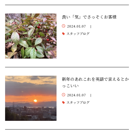
良い「気」でさっそくお客様
2024.01.07
|
スタッフブログ
新年のあれこれを英語で言えるとか
っこいい
2024.01.07
|
スタッフブログ