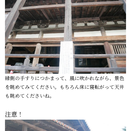
縁側の手すりにつかまって、風に吹かれながら、景色
を眺めてみてください。もちろん床に寝転がって天井
も眺めてくださいね。
注意！