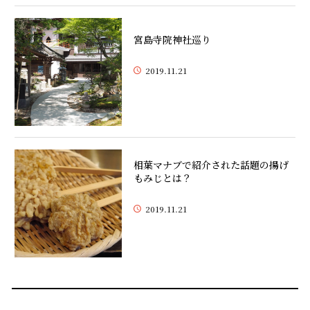
宮島寺院神社巡り
2019.11.21
相葉マナブで紹介された話題の揚げ
もみじとは？
2019.11.21