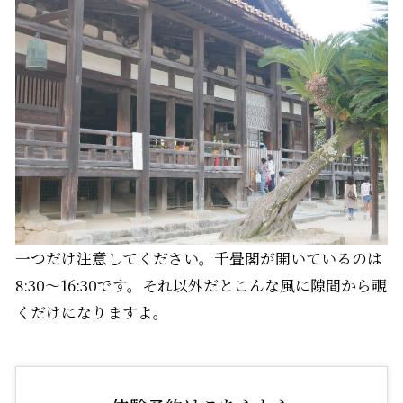
一つだけ注意してください。千畳閣が開いているのは
8:30～16:30です。それ以外だとこんな風に隙間から覗
くだけになりますよ。