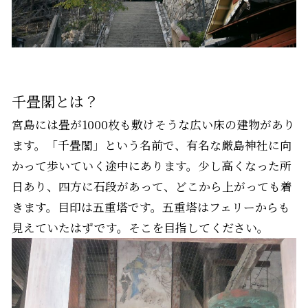
千畳閣とは？
宮島には畳が1000枚も敷けそうな広い床の建物があり
ます。「千畳閣」という名前で、有名な厳島神社に向
かって歩いていく途中にあります。少し高くなった所
日あり、四方に石段があって、どこから上がっても着
きます。目印は五重塔です。五重塔はフェリーからも
見えていたはずです。そこを目指してください。