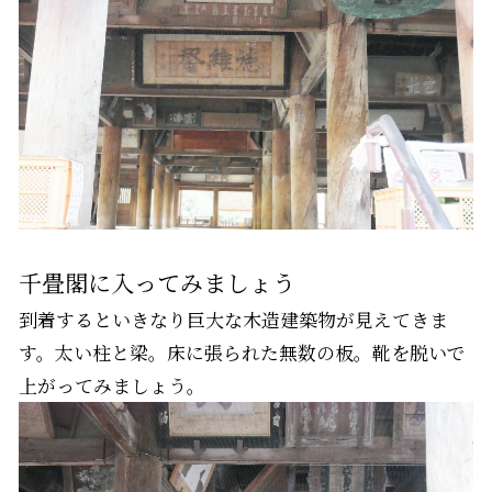
千畳閣に入ってみましょう
到着するといきなり巨大な木造建築物が見えてきま
す。太い柱と梁。床に張られた無数の板。靴を脱いで
上がってみましょう。