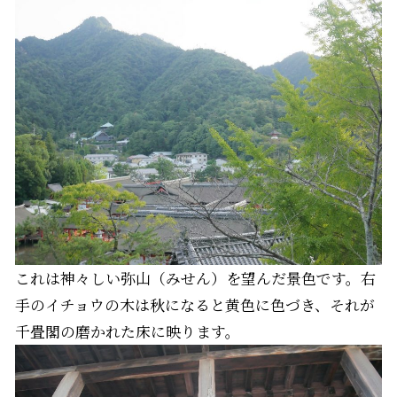
これは神々しい弥山（みせん）を望んだ景色です。右
手のイチョウの木は秋になると黄色に色づき、それが
千畳閣の磨かれた床に映ります。