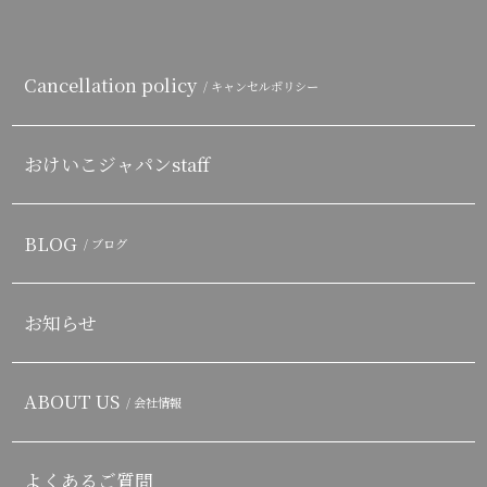
Cancellation policy
/ キャンセルポリシー
おけいこジャパンstaff
BLOG
/ ブログ
お知らせ
ABOUT US
/ 会社情報
よくあるご質問