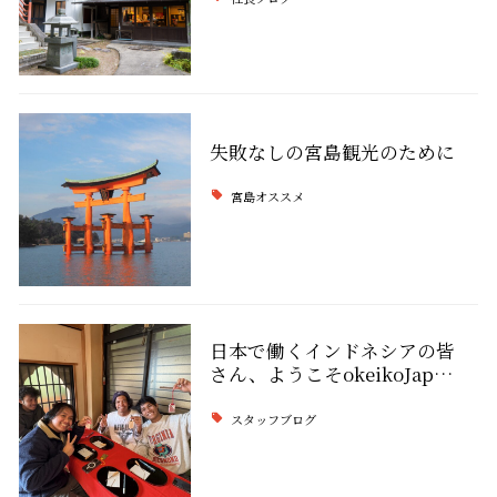
失敗なしの宮島観光のために
宮島オススメ
日本で働くインドネシアの皆
さん、ようこそokeikoJap…
スタッフブログ