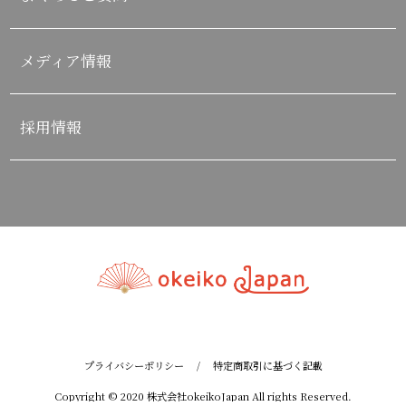
メディア情報
採用情報
プライバシーポリシー
/
特定商取引に基づく記載
Copyright © 2020 株式会社okeikoJapan All rights Reserved.