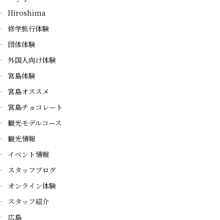
Hiroshima
修学旅行体験
団体体験
外国人向け体験
宮島体験
宮島オススメ
宮島チョコレート
観光モデルコース
観光情報
イベント情報
スタッフブログ
オンライン体験
スタッフ紹介
広島