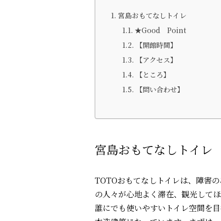
宮島おもてなしトイレ
★Good Point
【開館時間】
【アクセス】
【ところ】
【問い合わせ】
宮島おもてなしトイレ
TOTOおもてなしトイレは、障害
の人々が心地よく滞在、観光してほ
誰にでも使いやすいトイレ空間を目