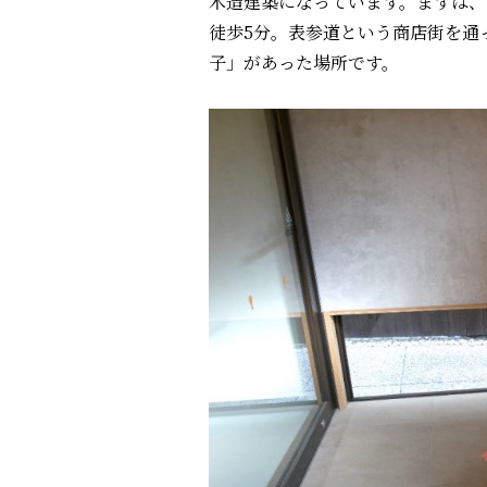
木造建築になっています。まずは、
徒歩5分。表参道という商店街を通
子」があった場所です。