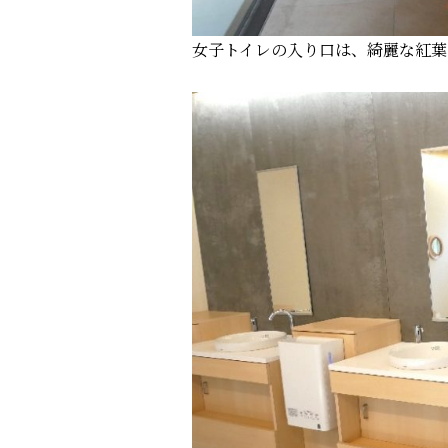
女子トイレの入り口は、綺麗な紅葉