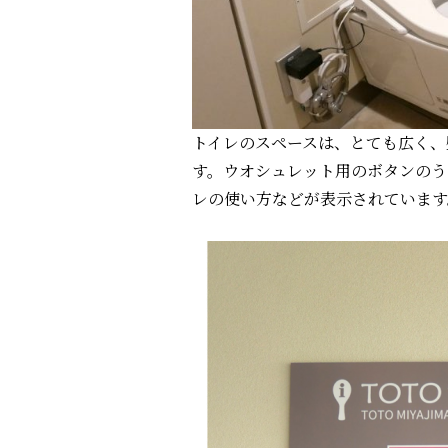
トイレのスペースは、とても広く、
す。ウオシュレット用のボタンのう
レの使い方などが表示されています