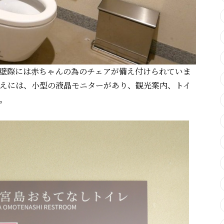
壁際には赤ちゃんの為のチェアが備え付けられていま
えには、小型の液晶モニターがあり、観光案内、トイ
。