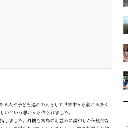
のある人や子ども連れの人そして世界中から訪れる多く
しいという思いから作られました。
指しました。外観も宮島の町並みに調和した伝統的な