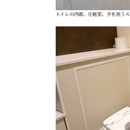
トイレの内部、化粧室、手を洗うス