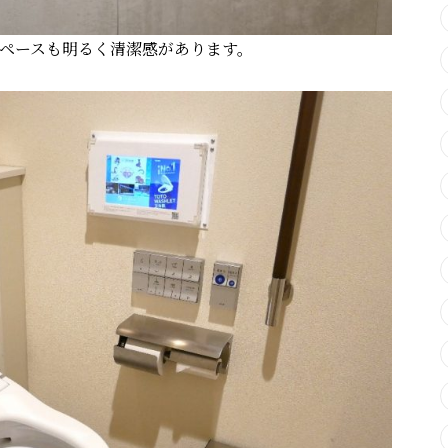
ペースも明るく清潔感があります。