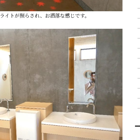
ライトが照らされ、お洒落な感じです。