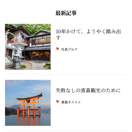
最新記事
10年かけて、ようやく踏み出
す
社長ブログ
失敗なしの宮島観光のために
宮島オススメ