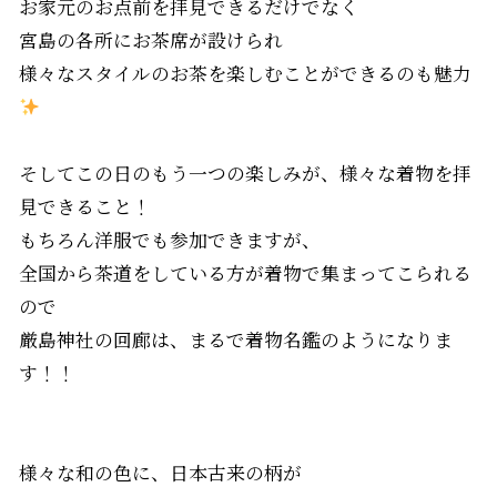
お家元のお点前を拝見できるだけでなく
宮島の各所にお茶席が設けられ
様々なスタイルのお茶を楽しむことができるのも魅力
そしてこの日のもう一つの楽しみが、様々な着物を拝
見できること！
もちろん洋服でも参加できますが、
全国から茶道をしている方が着物で集まってこられる
ので
厳島神社の回廊は、まるで着物名鑑のようになりま
す！！
様々な和の色に、日本古来の柄が