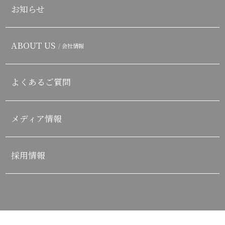
お知らせ
ABOUT US
/ 会社情報
よくあるご質問
メディア情報
採用情報