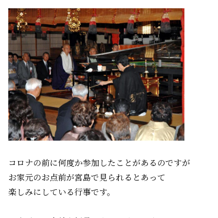
コロナの前に何度か参加したことがあるのですが
お家元のお点前が宮島で見られるとあって
楽しみにしている行事です。