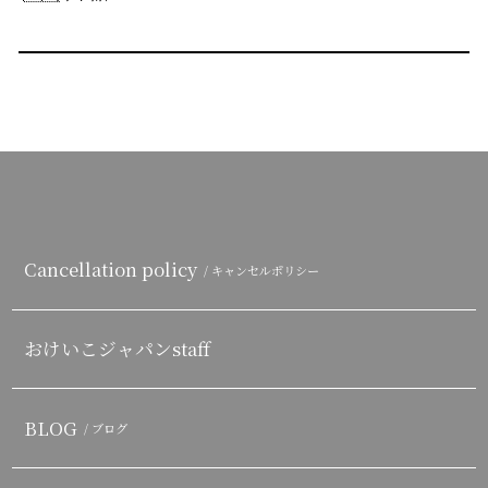
Cancellation policy
/ キャンセルポリシー
おけいこジャパンstaff
BLOG
/ ブログ