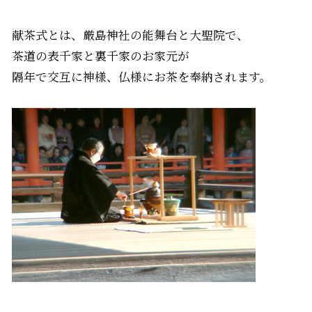
献茶式とは、厳島神社の能舞台と大聖院で、
茶道の表千家と裏千家のお家元が
隔年で交互に神様、仏様にお茶を奉納されます。