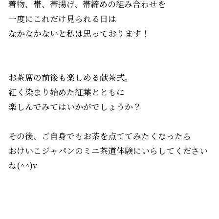
着物、帯、帯揚げ、帯締めの組み合わせを
一度にこれだけ見られる日は
なかなかないと私は思っております！
お茶席の前後も楽しめる献茶式。
紅く染まり始めた紅葉とともに
楽しんでみてはいかがでしょうか？
その後、ご自身でもお茶を点ててみたくなったら
おけいこジャパンのミニ茶道体験にいらしてください
ね(^^)v