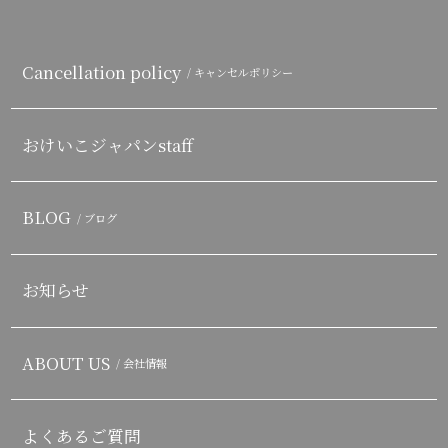
Cancellation policy
/ キャンセルポリシー
おけいこジャパンstaff
BLOG
/ ブログ
お知らせ
ABOUT US
/ 会社情報
よくあるご質問