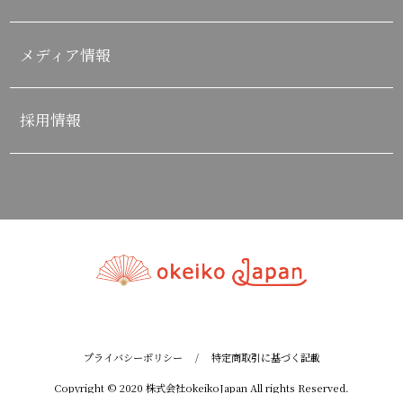
メディア情報
採用情報
プライバシーポリシー
/
特定商取引に基づく記載
Copyright © 2020 株式会社okeikoJapan All rights Reserved.