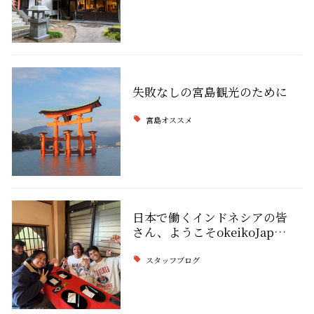
失敗なしの宮島観光のために
宮島オススメ
日本で働くインドネシアの皆
さん、ようこそokeikoJap…
スタッフブログ