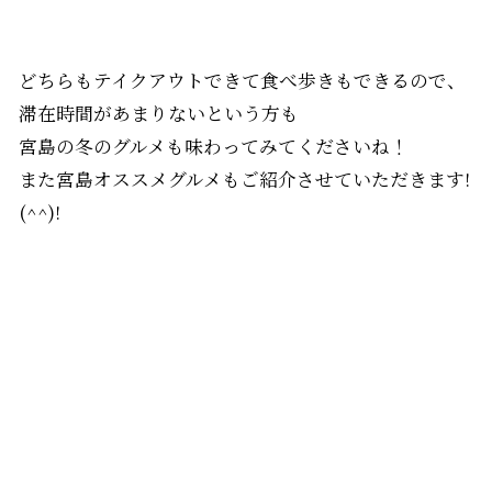
どちらもテイクアウトできて食べ歩きもできるので、
滞在時間があまりないという方も
宮島の冬のグルメも味わってみてくださいね！
また宮島オススメグルメもご紹介させていただきます!
(^^)!