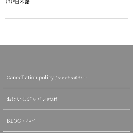
日本語
Cancellation policy
/ キャンセルポリシー
おけいこジャパンstaff
BLOG
/ ブログ