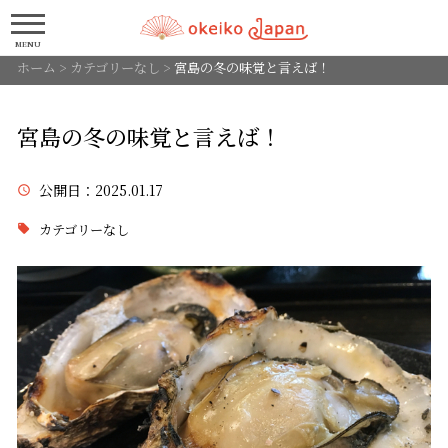
MENU
ホーム
>
カテゴリーなし
>
宮島の冬の味覚と言えば！
宮島の冬の味覚と言えば！
公開日
：2025.01.17
カテゴリーなし