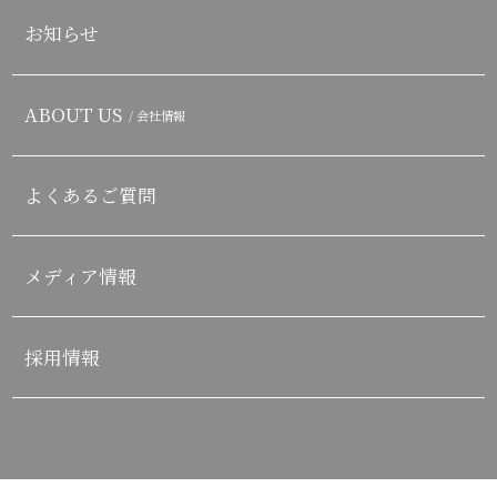
お知らせ
ABOUT US
/ 会社情報
よくあるご質問
メディア情報
採用情報