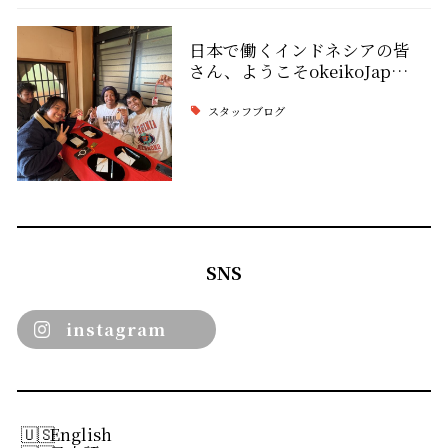
日本で働くインドネシアの皆
さん、ようこそokeikoJap…
スタッフブログ
SNS
instagram
English