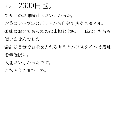
し 2300円也。
アサリのお味噌汁もおいしかった。
お茶はテーブルのポットから自分で次ぐスタイル。
薬味においてあったのは山椒と七味。 私はどちらも
使いませんでした。
会計は自分でお金を入れるセミセルフスタイルで接触
を最低限に。
大変おいしかったです。
ごちそうさまでした。