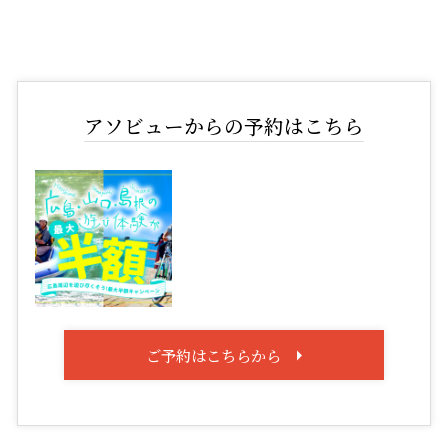
アソビューからの予約はこちら
ご予約はこちらから