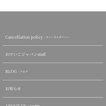
Cancellation policy
/ キャンセルポリシー
おけいこジャパンstaff
BLOG
/ ブログ
お知らせ
ABOUT US
/ 会社情報