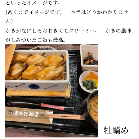
といったイメージです。
(あくまでイメージです。 本当はどうかわかりませ
ん）
かきがなにしろおおきくてクリーミー。 かきの風味
がしみついたご飯も最高。
牡蠣め