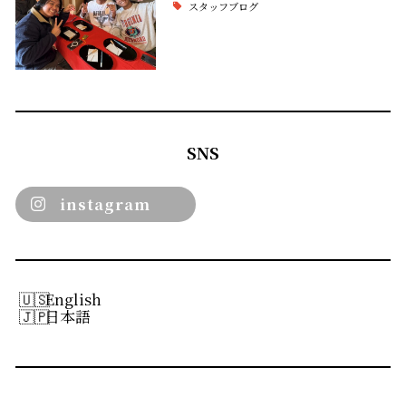
スタッフブログ
SNS
instagram
English
日本語