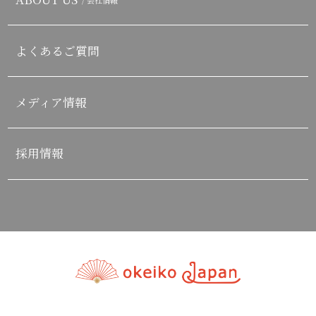
よくあるご質問
メディア情報
採用情報