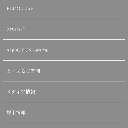
BLOG
/ ブログ
お知らせ
ABOUT US
/ 会社情報
よくあるご質問
メディア情報
採用情報