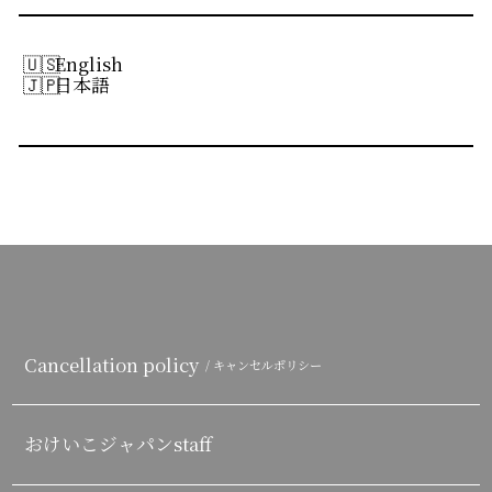
English
日本語
Cancellation policy
/ キャンセルポリシー
おけいこジャパンstaff