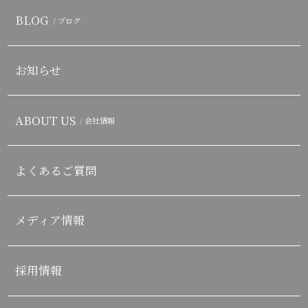
BLOG
/ ブログ
お知らせ
ABOUT US
/ 会社情報
よくあるご質問
メディア情報
採用情報