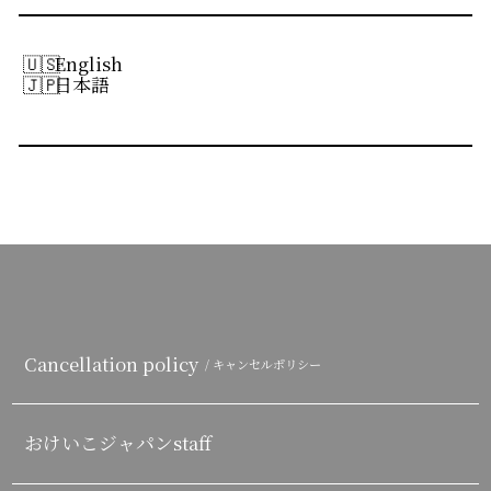
English
日本語
Cancellation policy
/ キャンセルポリシー
おけいこジャパンstaff