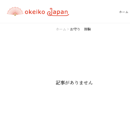
ホーム
ホーム
>
お守り 体験
記事がありません