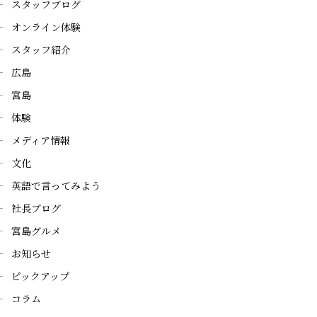
スタッフブログ
オンライン体験
スタッフ紹介
広島
宮島
体験
メディア情報
文化
英語で言ってみよう
社長ブログ
宮島グルメ
お知らせ
ピックアップ
コラム