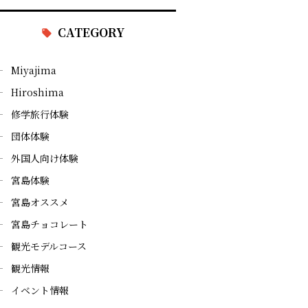
CATEGORY
Miyajima
Hiroshima
修学旅行体験
団体体験
外国人向け体験
宮島体験
宮島オススメ
宮島チョコレート
観光モデルコース
観光情報
イベント情報