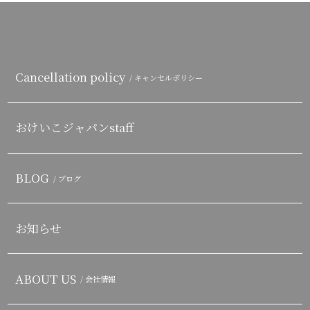
Cancellation policy
/ キャンセルポリシー
おけいこジャパンstaff
BLOG
/ ブログ
お知らせ
ABOUT US
/ 会社情報