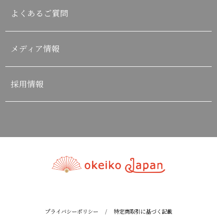
よくあるご質問
メディア情報
採用情報
プライバシーポリシー
/
特定商取引に基づく記載