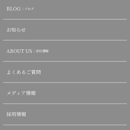
BLOG
/ ブログ
お知らせ
ABOUT US
/ 会社情報
よくあるご質問
メディア情報
採用情報