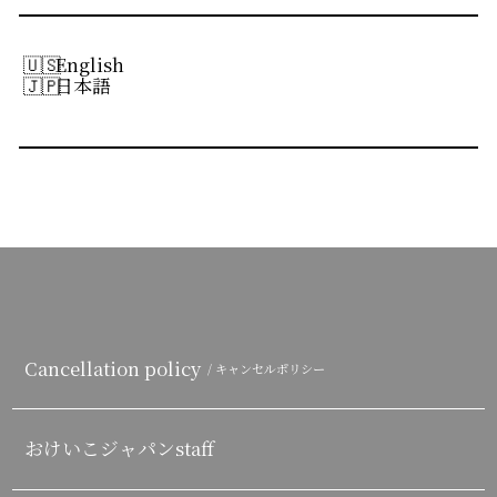
English
日本語
Cancellation policy
/ キャンセルポリシー
おけいこジャパンstaff