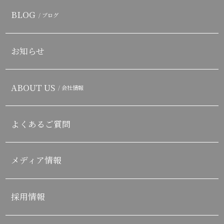
BLOG
/ ブログ
お知らせ
ABOUT US
/ 会社情報
よくあるご質問
メディア情報
採用情報