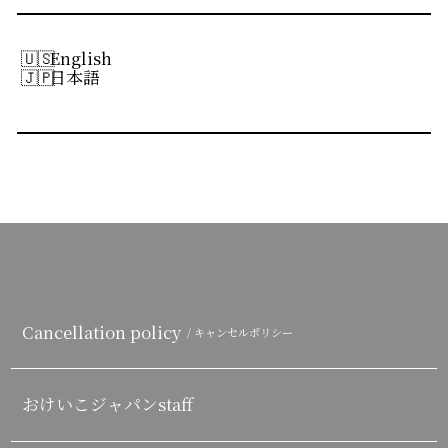
English
日本語
Cancellation policy
/ キャンセルポリシー
おけいこジャパンstaff