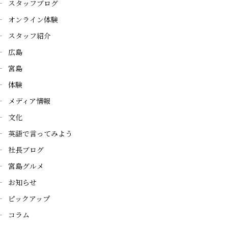
スタッフブログ
オンライン体験
スタッフ紹介
広島
宮島
体験
メディア情報
文化
英語で言ってみよう
社長ブログ
宮島グルメ
お知らせ
ピックアップ
コラム