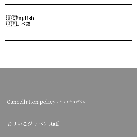
English
日本語
Cancellation policy
/ キャンセルポリシー
おけいこジャパンstaff