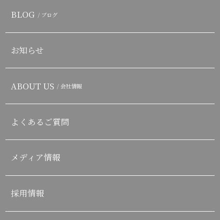
BLOG
/ ブログ
お知らせ
ABOUT US
/ 会社情報
よくあるご質問
メディア情報
採用情報