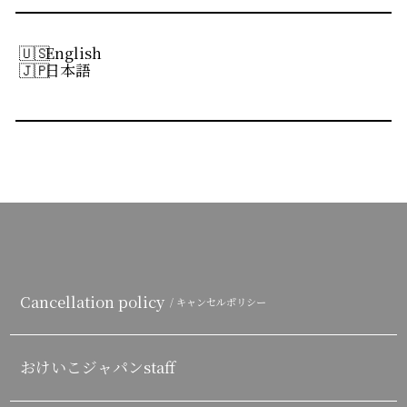
English
日本語
Cancellation policy
/ キャンセルポリシー
おけいこジャパンstaff