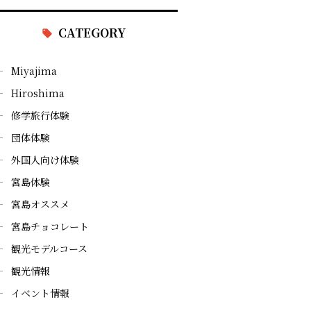
CATEGORY
Miyajima
Hiroshima
修学旅行体験
団体体験
外国人向け体験
宮島体験
宮島オススメ
宮島チョコレート
観光モデルコース
観光情報
イベント情報