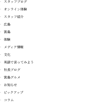
スタッフブログ
オンライン体験
スタッフ紹介
広島
宮島
体験
メディア情報
文化
英語で言ってみよう
社長ブログ
宮島グルメ
お知らせ
ピックアップ
コラム