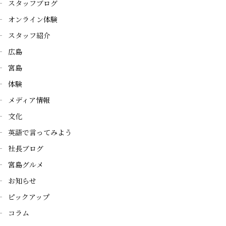
スタッフブログ
オンライン体験
スタッフ紹介
広島
宮島
体験
メディア情報
文化
英語で言ってみよう
社長ブログ
宮島グルメ
お知らせ
ピックアップ
コラム