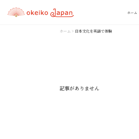
ホーム
ホーム
>
日本文化を英語で体験
記事がありません