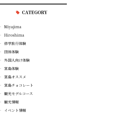
CATEGORY
Miyajima
Hiroshima
修学旅行体験
団体体験
外国人向け体験
宮島体験
宮島オススメ
宮島チョコレート
観光モデルコース
観光情報
イベント情報