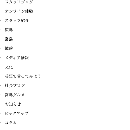
スタッフブログ
オンライン体験
スタッフ紹介
広島
宮島
体験
メディア情報
文化
英語で言ってみよう
社長ブログ
宮島グルメ
お知らせ
ピックアップ
コラム