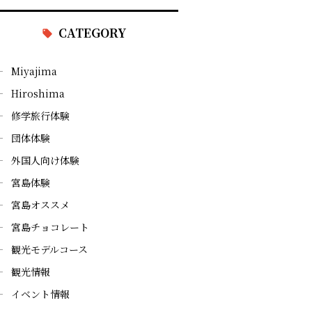
CATEGORY
Miyajima
Hiroshima
修学旅行体験
団体体験
外国人向け体験
宮島体験
宮島オススメ
宮島チョコレート
観光モデルコース
観光情報
イベント情報