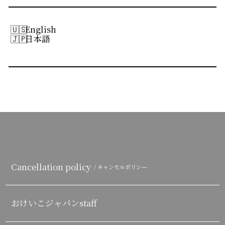
English
日本語
Cancellation policy
/ キャンセルポリシー
おけいこジャパンstaff