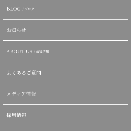
BLOG
/ ブログ
お知らせ
ABOUT US
/ 会社情報
よくあるご質問
メディア情報
採用情報