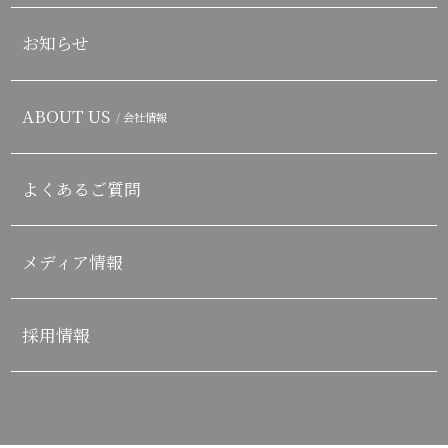
お知らせ
ABOUT US
/ 会社情報
よくあるご質問
メディア情報
採用情報