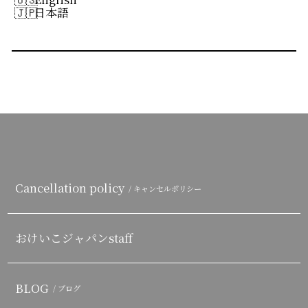
日本語
Cancellation policy
/ キャンセルポリシー
おけいこジャパンstaff
BLOG
/ ブログ