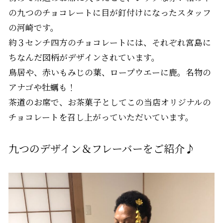
の九つのチョコレートに目が釘付けになったスタッフ
の河崎です。
約３センチ四方のチョコレートには、それぞれ宮島に
ちなんだ図柄がデザインされています。
鳥居や、赤いもみじの葉、ロープウエーに鹿。名物の
アナゴや牡蠣も！
茶道のお席で、お茶菓子としてこの当店オリジナルの
チョコレートを召し上がっていただいています。
九つのデザイン＆フレーバーをご紹介♪