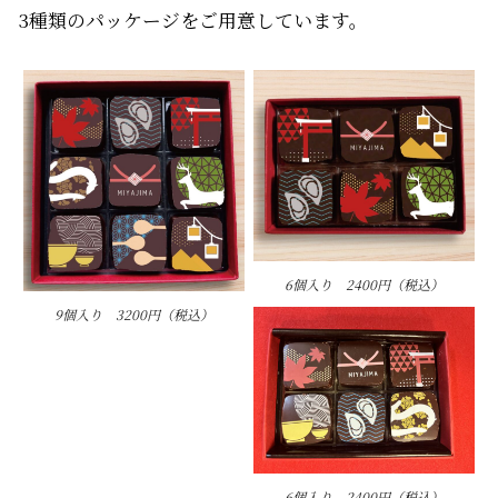
3種類のパッケージをご用意しています。
6個入り 2400円（税込）
9個入り 3200円（税込）
6個入り 2400円（税込）