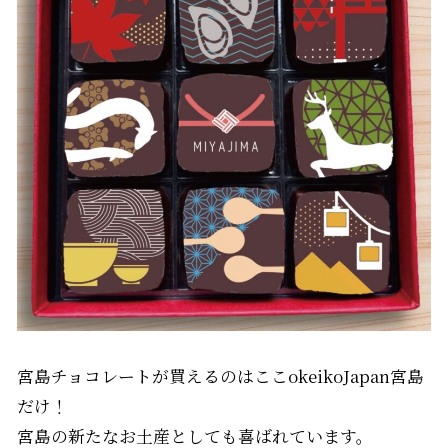
宮島チョコレートが買えるのはここokeikoJapan宮島
だけ！
宮島の新たなお土産としても喜ばれています。