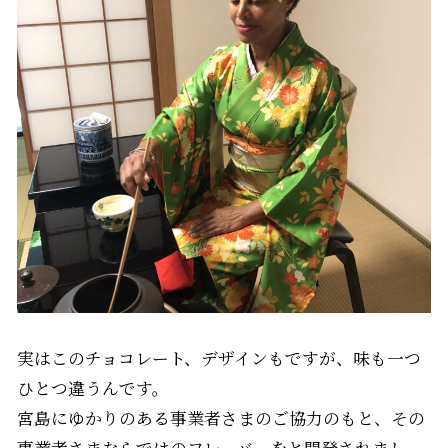
実はこのチョコレート、デザインもですが、味も一つ
ひとつ違うんです。
宮島にゆかりのある事業者さまのご協力のもと、その