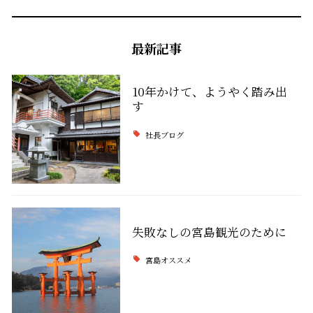
最新記事
10年かけて、ようやく踏み出
す
社長ブログ
失敗なしの宮島観光のために
宮島オススメ