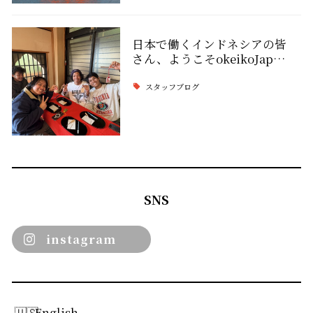
日本で働くインドネシアの皆
さん、ようこそokeikoJap…
スタッフブログ
SNS
instagram
English