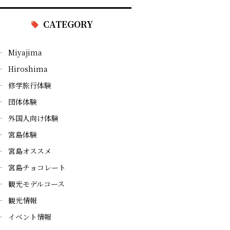
CATEGORY
Miyajima
Hiroshima
修学旅行体験
団体体験
外国人向け体験
宮島体験
宮島オススメ
宮島チョコレート
観光モデルコース
観光情報
イベント情報