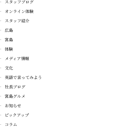
スタッフブログ
オンライン体験
スタッフ紹介
広島
宮島
体験
メディア情報
文化
英語で言ってみよう
社長ブログ
宮島グルメ
お知らせ
ピックアップ
コラム