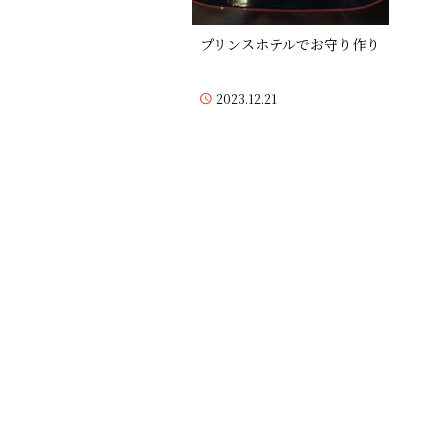
プリンスホテルでお守り作り
2023.12.21