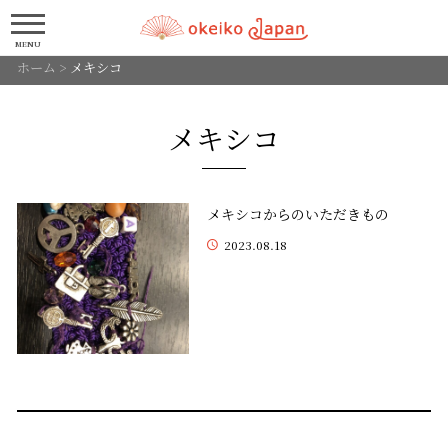
MENU
ホーム
>
メキシコ
メキシコ
メキシコからのいただきもの
2023.08.18