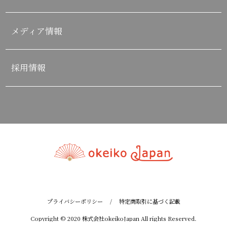
メディア情報
採用情報
プライバシーポリシー
/
特定商取引に基づく記載
Copyright © 2020 株式会社okeikoJapan All rights Reserved.