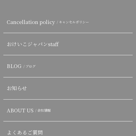
Cancellation policy
/ キャンセルポリシー
おけいこジャパンstaff
BLOG
/ ブログ
お知らせ
ABOUT US
/ 会社情報
よくあるご質問