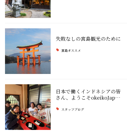
失敗なしの宮島観光のために
宮島オススメ
日本で働くインドネシアの皆
さん、ようこそokeikoJap…
スタッフブログ