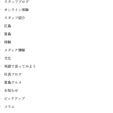
スタッフブログ
オンライン体験
スタッフ紹介
広島
宮島
体験
メディア情報
文化
英語で言ってみよう
社長ブログ
宮島グルメ
お知らせ
ピックアップ
コラム