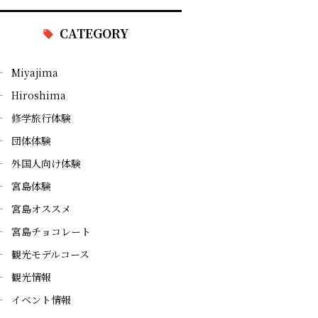
CATEGORY
Miyajima
Hiroshima
修学旅行体験
団体体験
外国人向け体験
宮島体験
宮島オススメ
宮島チョコレート
観光モデルコース
観光情報
イベント情報