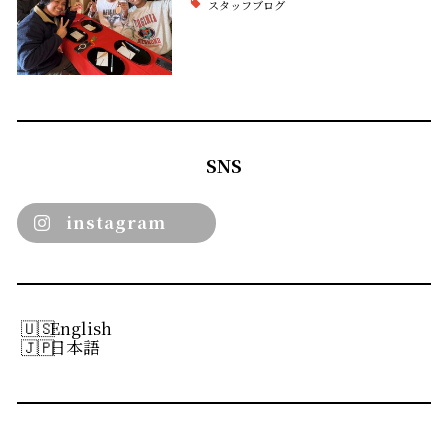
スタッフブログ
SNS
instagram
English
日本語