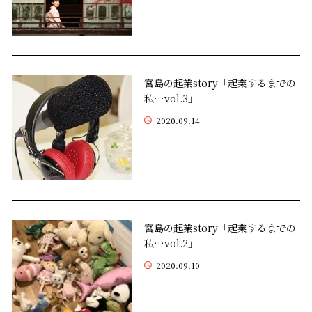
宮島の起業story「起業するまでの
私…vol.3」
2020.09.14
宮島の起業story「起業するまでの
私…vol.2」
2020.09.10