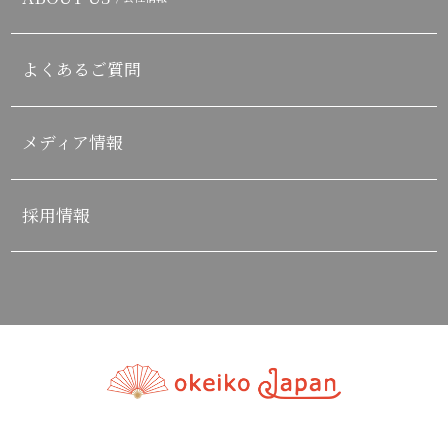
よくあるご質問
メディア情報
採用情報