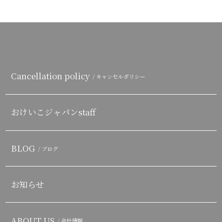
Cancellation policy
/ キャンセルポリシー
おけいこジャパンstaff
BLOG
/ ブログ
お知らせ
ABOUT US
/ 会社情報