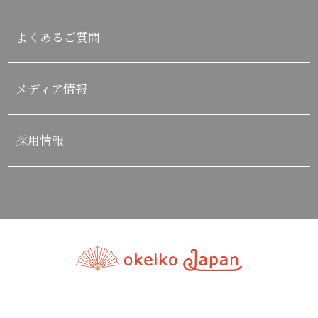
よくあるご質問
メディア情報
採用情報