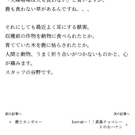
鹿も食わない草があるんですね、、、
それにしても最近よく耳にする獣害。
収穫前の作物を動物に食べられたとか、
育てていた木を鹿に枯らされたとか。
人間と動物、うまく折り合いがつかないものかと、心
が痛みます。
スタッフの谷野です。
前の記事へ
次の記事へ
«
鹿とカンガルー
kawaii～！！宮島チョコレー
»
トのおハナシ