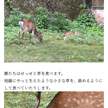
鹿たちはせっせと草を食べます。
地面にやっと生えたような小さな草を、舐めるように
して食べていたりします。