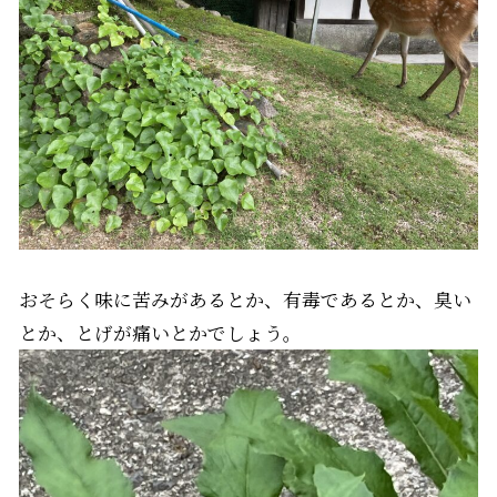
おそらく味に苦みがあるとか、有毒であるとか、臭い
とか、とげが痛いとかでしょう。