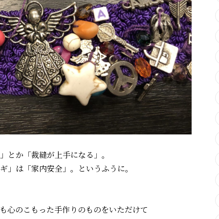
」とか「裁縫が上手になる」。
ギ」は「家内安全」。というふうに。
も心のこもった手作りのものをいただけて