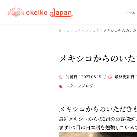
ホーム
ホーム
>
スタッフブログ
>
メキシコからのいた
メキシコからのいた
公開日
：2023.08.18 /
最終更新日
：
スタッフブログ
メキシコからのいただき
最近メキシコからの2組のお客様が
まず1つ目は日本語を勉強している