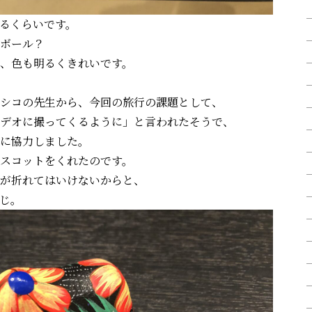
るくらいです。
ボール？
、色も明るくきれいです。
シコの先生から、今回の旅行の課題として、
デオに撮ってくるように」と言われたそうで、
それに協力しました。
スコットをくれたのです。
が折れてはいけないからと、
じ。