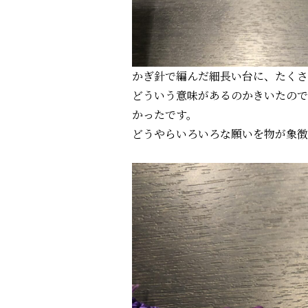
かぎ針で編んだ細長い台に、たくさ
どういう意味があるのかきいたので
かったです。
どうやらいろいろな願いを物が象徴