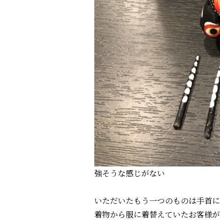
強そうな感じがない
いただいたもう一つのものは手首に
着物から服に着替えていたお客様が