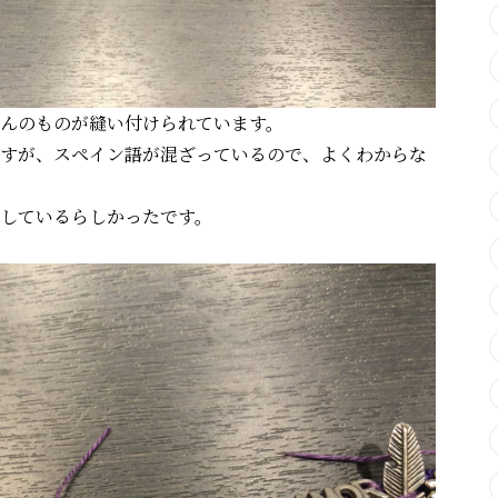
んのものが縫い付けられています。
すが、スペイン語が混ざっているので、よくわからな
しているらしかったです。