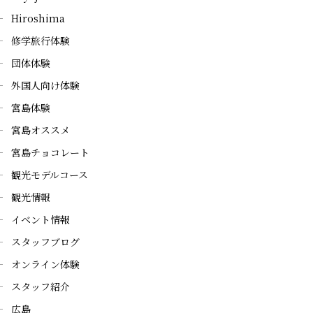
Hiroshima
修学旅行体験
団体体験
外国人向け体験
宮島体験
宮島オススメ
宮島チョコレート
観光モデルコース
観光情報
イベント情報
スタッフブログ
オンライン体験
スタッフ紹介
広島