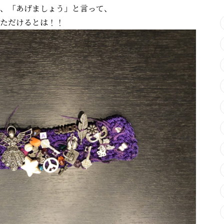
、「あげましょう」と言って、
ただけるとは！！