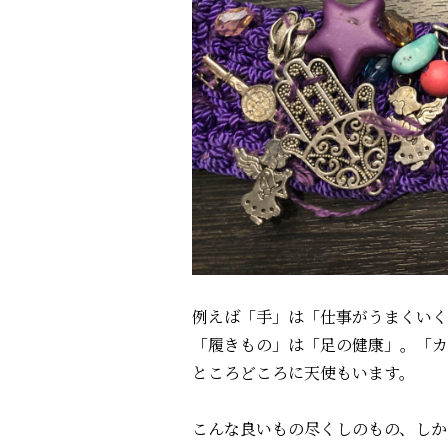
例えば「手」は「仕事がうまくいく
「履きもの」は「足の健康」。「カ
ところどころに天使もいます。
こんな良いもの尽くしのもの、しか