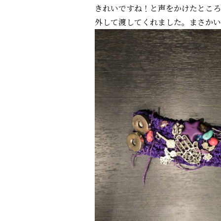
きれいですね！と声をかけたところ
外して渡してくれました。まさかい