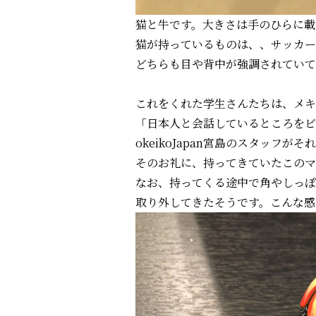
猫と牛です。大きさは手のひらに載
猫が持っているものは、、サッカー
どちらも目や背中が強調されていて
これをくれた学生さんたちは、メキ
「日本人と会話しているところをビ
okeikoJapan宮島のスタッフが
そのお礼に、持ってきていたこのマ
なお、持ってくる途中で角やしっぽ
取り外してきたそうです。こんな感