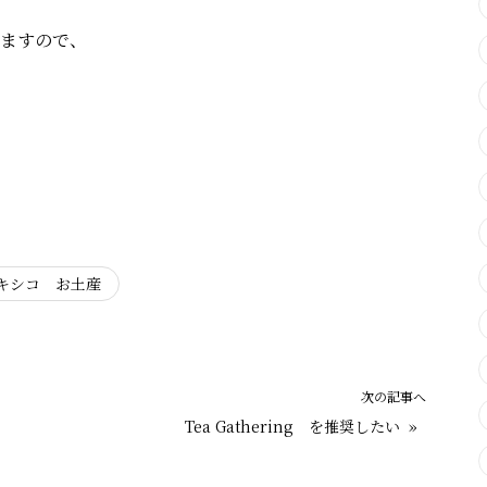
ていますので、
キシコ お土産
次の記事へ
Tea Gathering を推奨したい
»