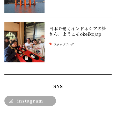
日本で働くインドネシアの皆
さん、ようこそokeikoJap…
スタッフブログ
SNS
instagram