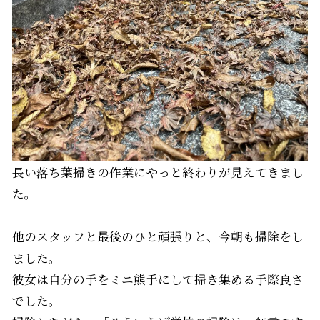
長い落ち葉掃きの作業にやっと終わりが見えてきまし
た。
他のスタッフと最後のひと頑張りと、今朝も掃除をし
ました。
彼女は自分の手をミニ熊手にして掃き集める手際良さ
でした。