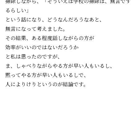
掃除しながら、「そういえば学校の掃除は、無言です
るらしい」
という話になり、どうなんだろうなあと、
無言になって考えました。
その結果、ある程度話しながらの方が
効率がいいのではないだろうか
と私は思ったのですが、
ま、しゃべりながらやる方が早い人もいるし、
黙ってやる方が早い人もいるしで、
人によりけりというのが結論です。