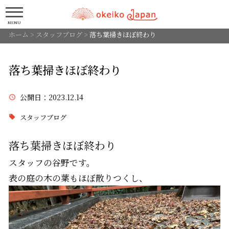
MENU
ホーム
>
スタッフブログ
>
落ち葉掃きほぼ終わり
落ち葉掃きほぼ終わり
公開日
：2023.12.14
スタッフブログ
落ち葉掃きほぼ終わり
スタッフの谷野です。
表の庭の木の葉もほぼ散りつくし、