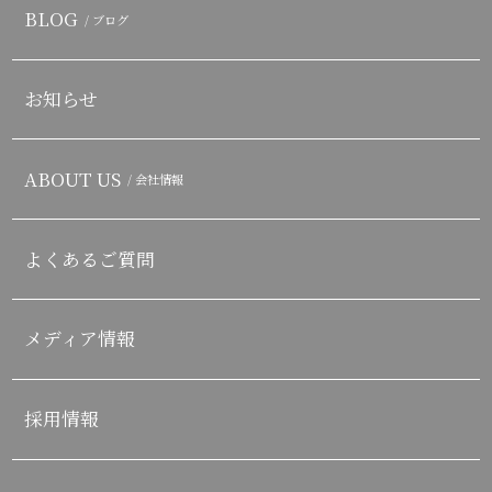
BLOG
/ ブログ
お知らせ
ABOUT US
/ 会社情報
よくあるご質問
メディア情報
採用情報