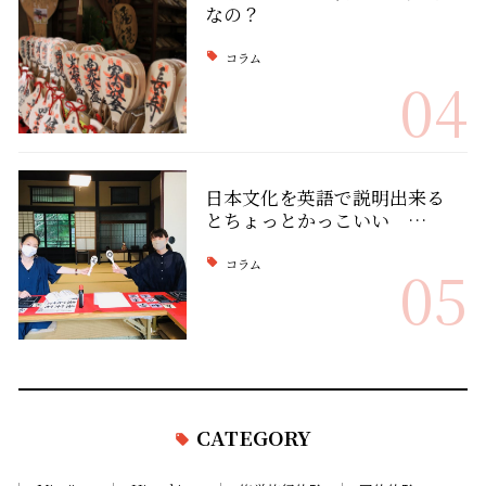
なの？
コラム
04
日本文化を英語で説明出来る
とちょっとかっこいい …
コラム
05
CATEGORY