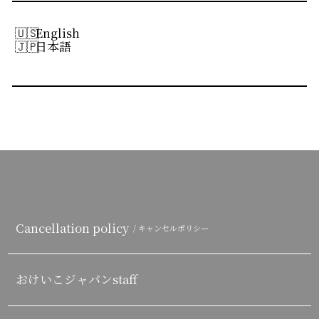
English
日本語
Cancellation policy
/ キャンセルポリシー
おけいこジャパンstaff