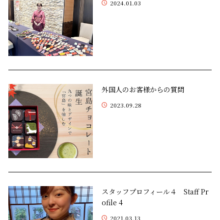
2024.01.03
外国人のお客様からの質問
2023.09.28
スタッフプロフィール４ Staff Pr
ofile 4
2021.03.13