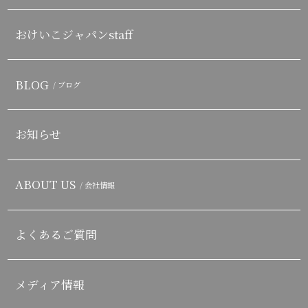
おけいこジャパンstaff
BLOG
/ ブログ
お知らせ
ABOUT US
/ 会社情報
よくあるご質問
メディア情報