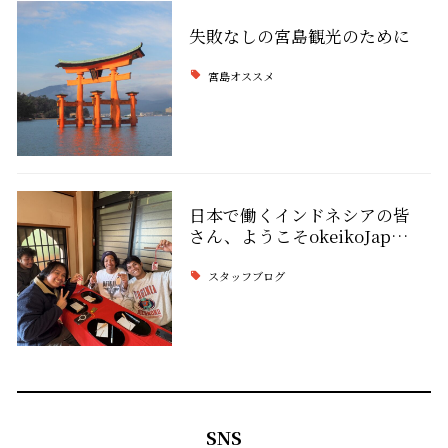
失敗なしの宮島観光のために
宮島オススメ
日本で働くインドネシアの皆
さん、ようこそokeikoJap…
スタッフブログ
SNS