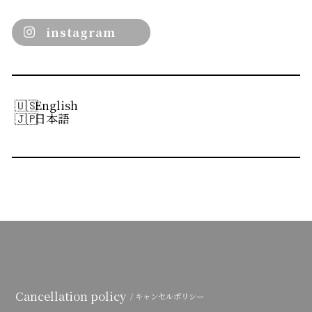
instagram
English
日本語
Cancellation policy
/ キャンセルポリシー