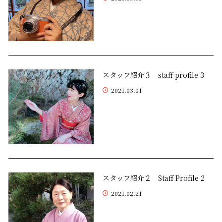
スタッフ紹介３ staff profile 3
2021.03.01
スタッフ紹介２ Staff Profile 2
2021.02.21