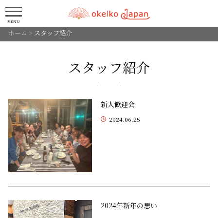
MENU
ホーム
>
スタッフ紹介
スタッフ紹介
新人歓迎会
2024.06.25
2024年新年の思い