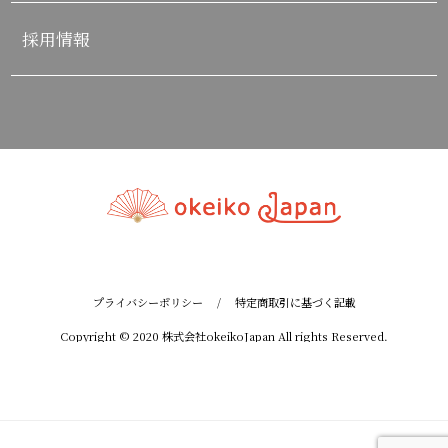
採用情報
プライバシーポリシー
/
特定商取引に基づく記載
Copyright © 2020 株式会社okeikoJapan All rights Reserved.