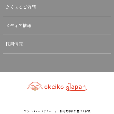
よくあるご質問
メディア情報
採用情報
プライバシーポリシー
/
特定商取引に基づく記載