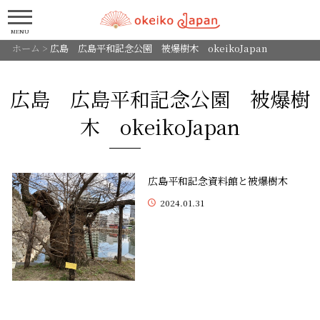
MENU
ホーム
>
広島 広島平和記念公園 被爆樹木 okeikoJapan
広島 広島平和記念公園 被爆樹
木 okeikoJapan
広島平和記念資料館と被爆樹木
2024.01.31