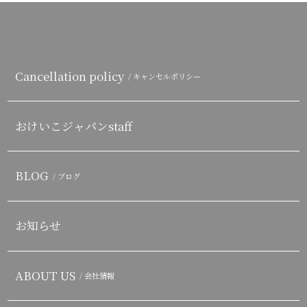
Cancellation policy
/ キャンセルポリシー
おけいこジャパンstaff
BLOG
/ ブログ
お知らせ
ABOUT US
/ 会社情報