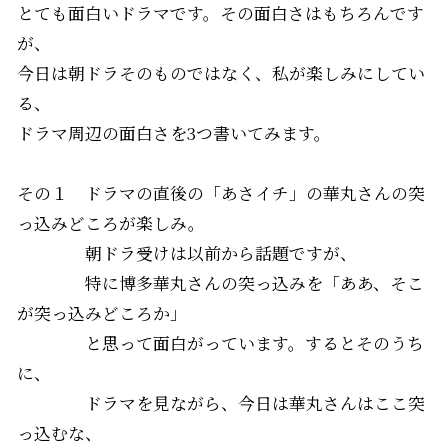
とても面白いドラマです。その面白さはもちろんです
が、
今日は朝ドラそのものではなく、私が楽しみにしてい
る、
ドラマ周辺の面白さを3つ書いてみます。
その１ ドラマの直後の「あさイチ」の華丸さんの突
っ込みどころが楽しみ。
朝ドラ受けは以前から話題ですが、
特に
博多華丸
さんの突っ込みを「ああ、そこ
が突っ込みどころか」
と思って面白がっています。するとそのうち
に、
ドラマを見ながら、今日は華丸さんはここ突
っ込むな、