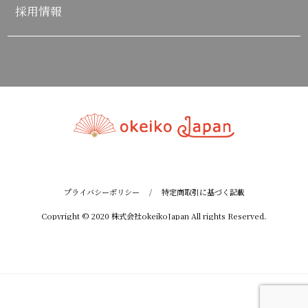
採用情報
プライバシーポリシー
/
特定商取引に基づく記載
Copyright © 2020 株式会社okeikoJapan All rights Reserved.