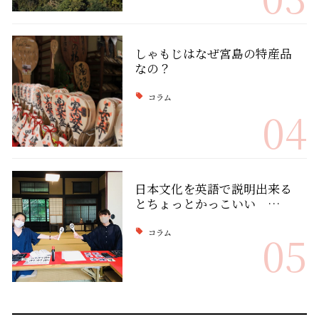
しゃもじはなぜ宮島の特産品
なの？
コラム
04
日本文化を英語で説明出来る
とちょっとかっこいい …
コラム
05