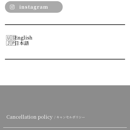
instagram
English
日本語
Cancellation policy
/ キャンセルポリシー