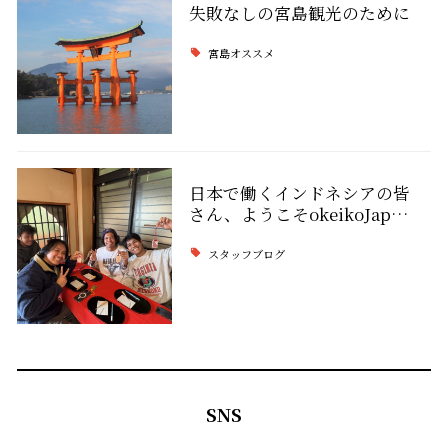
失敗なしの宮島観光のために
宮島オススメ
日本で働くインドネシアの皆
さん、ようこそokeikoJap…
スタッフブログ
SNS