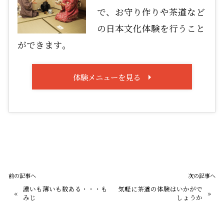
で、お守り作りや茶道など
の日本文化体験を行うこと
ができます。
体験メニューを見る
前の記事へ
次の記事へ
濃いも薄いも数ある・・・も
気軽に茶道の体験はいかがで
«
»
みじ
しょうか