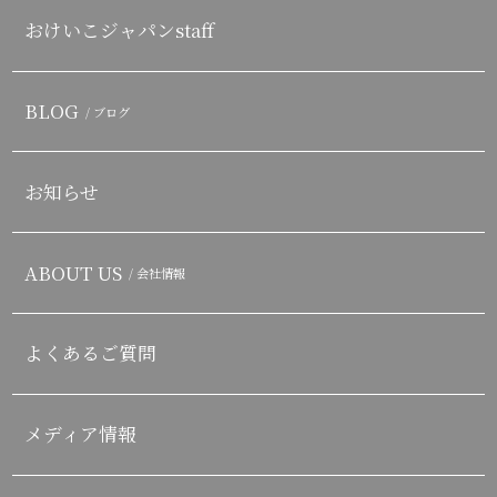
おけいこジャパンstaff
BLOG
/ ブログ
お知らせ
ABOUT US
/ 会社情報
よくあるご質問
メディア情報