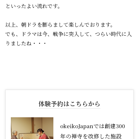
といったよい流れです。
以上、朝ドラを膨らまして楽しんでおります。
でも、ドラマは今、戦争に突入して、つらい時代に入
りましたね・・・
体験予約はこちらから
okeikoJapanでは創建300
年の禅寺を改修した施設