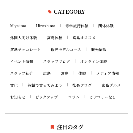
CATEGORY
Miyajima
Hiroshima
修学旅行体験
団体体験
外国人向け体験
宮島体験
宮島オススメ
宮島チョコレート
観光モデルコース
観光情報
イベント情報
スタッフブログ
オンライン体験
スタッフ紹介
広島
宮島
体験
メディア情報
文化
英語で言ってみよう
社長ブログ
宮島グルメ
お知らせ
ピックアップ
コラム
カテゴリーなし
注目のタグ